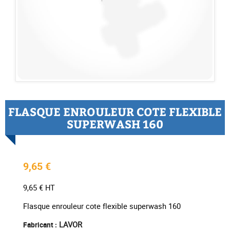
FLASQUE ENROULEUR COTE FLEXIBLE
SUPERWASH 160
9,65 €
9,65 € HT
Flasque enrouleur cote flexible superwash 160
LAVOR
Fabricant :