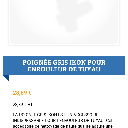
POIGNÉE GRIS IKON POUR
ENROULEUR DE TUYAU
28,89 €
28,89 € HT
LA POIGNÉE GRIS IKON EST UN ACCESSOIRE
INDISPENSABLE POUR L'ENROULEUR DE TUYAU. Cet
accessoire de nettoyage de haute qualité assure une