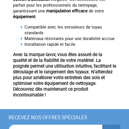
parfait pour les professionnels du nettoyage,
garantissant une
manipulation efficace
de votre
équipement
.
Compatible avec les enrouleurs de tuyau
standards
Matériaux résistants pour une durabilité accrue
Installation rapide et facile
Avec la marque
lavor
, vous êtes assuré de la
qualité et de la fiabilité de votre
matériel
. La
poignée permet une
utilisation intuitive
, facilitant le
déroulage et le rangement des tuyaux. N'attendez
plus pour améliorer votre
entretien des sols
et
optimiser votre
équipement
de nettoyage
.
Découvrez dès maintenant ce produit
incontournable !
RECEVEZ NOS OFFRES SPÉCIALES