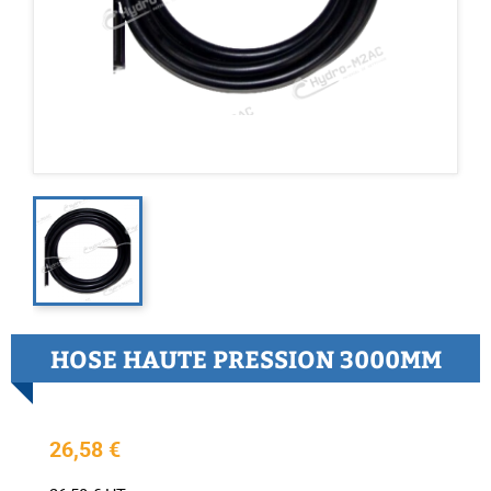
HOSE HAUTE PRESSION 3000MM
26,58 €