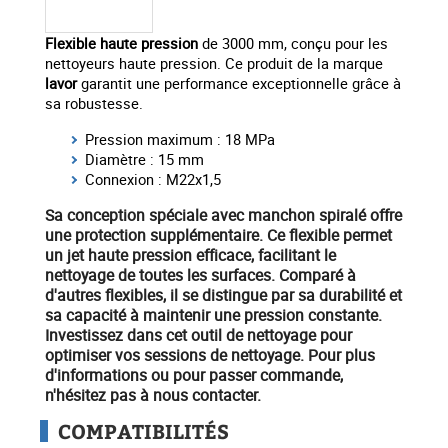
Flexible haute pression
de 3000 mm, conçu pour les
nettoyeurs haute pression. Ce produit de la marque
lavor
garantit une performance exceptionnelle grâce à
sa robustesse.
Pression maximum : 18 MPa
Diamètre : 15 mm
Connexion : M22x1,5
Sa conception spéciale avec
manchon spiralé
offre
une
protection
supplémentaire. Ce flexible permet
un
jet haute pression
efficace, facilitant le
nettoyage de toutes les surfaces. Comparé à
d'autres flexibles, il se distingue par sa durabilité et
sa capacité à maintenir une pression constante.
Investissez dans cet outil de nettoyage
pour
optimiser vos sessions de nettoyage. Pour plus
d'informations ou pour passer commande,
n'hésitez pas à nous contacter.
COMPATIBILITÉS