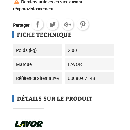

Derniers articles en stock avant
réapprovisionnement
Partager
FICHE TECHNIQUE
Poids (kg)
2.00
Marque
LAVOR
Référence alternative
00080-02148
DÉTAILS SUR LE PRODUIT