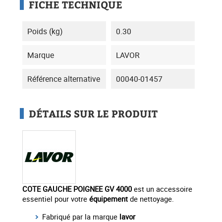
FICHE TECHNIQUE
Poids (kg)
0.30
Marque
LAVOR
Référence alternative
00040-01457
DÉTAILS SUR LE PRODUIT
COTE GAUCHE POIGNEE GV 4000
est un accessoire
essentiel pour votre
équipement
de nettoyage.
Fabriqué par la marque
lavor