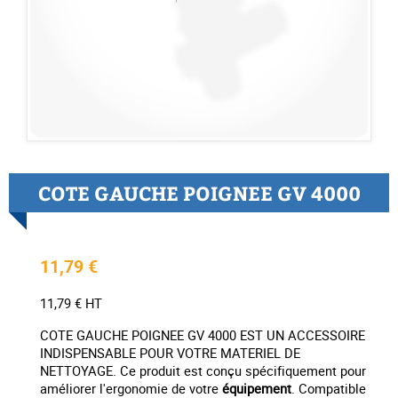
COTE GAUCHE POIGNEE GV 4000
11,79 €
11,79 € HT
COTE GAUCHE POIGNEE GV 4000 EST UN ACCESSOIRE
INDISPENSABLE POUR VOTRE MATERIEL DE
NETTOYAGE. Ce produit est conçu spécifiquement pour
améliorer l'ergonomie de votre
équipement
. Compatible