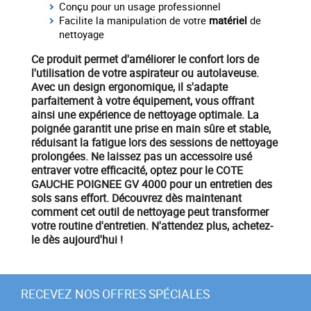
Conçu pour un usage professionnel
Facilite la manipulation de votre
matériel
de
nettoyage
Ce produit permet d'améliorer le confort lors de
l'utilisation de votre aspirateur ou autolaveuse.
Avec un design ergonomique, il s'adapte
parfaitement à votre
équipement
, vous offrant
ainsi une expérience de nettoyage optimale. La
poignée
garantit une prise en main sûre et stable,
réduisant la fatigue lors des sessions de nettoyage
prolongées. Ne laissez pas un accessoire usé
entraver votre efficacité, optez pour le
COTE
GAUCHE POIGNEE GV 4000
pour un entretien des
sols sans effort. Découvrez dès maintenant
comment cet outil de nettoyage peut transformer
votre routine d'entretien. N'attendez plus, achetez-
le dès aujourd'hui !
RECEVEZ NOS OFFRES SPÉCIALES