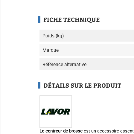
FICHE TECHNIQUE
Poids (kg)
Marque
Référence alternative
DÉTAILS SUR LE PRODUIT
Le centreur de brosse
est un accessoire essenti