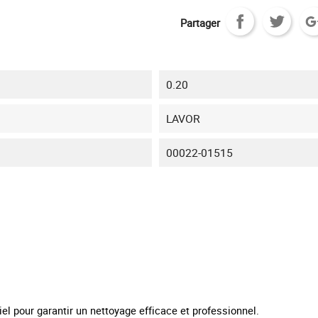
Partager
0.20
LAVOR
00022-01515
el pour garantir un nettoyage efficace et professionnel.