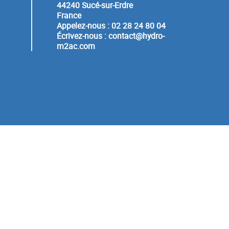
44240 Sucé-sur-Erdre
France
Appelez-nous :
02 28 24 80 04
Écrivez-nous :
contact@hydro-
m2ac.com