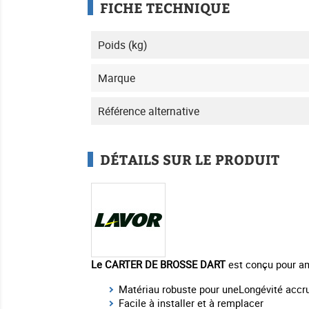
FICHE TECHNIQUE
Poids (kg)
Marque
Référence alternative
DÉTAILS SUR LE PRODUIT
Le CARTER DE BROSSE DART
est conçu pour amé
Matériau robuste pour uneLongévité accr
Facile à installer et à remplacer