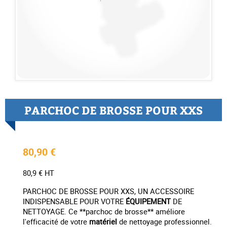
PARCHOC DE BROSSE POUR XXS
80,90 €
80,9 € HT
PARCHOC DE BROSSE POUR XXS, UN ACCESSOIRE
INDISPENSABLE POUR VOTRE
ÉQUIPEMENT
DE
NETTOYAGE. Ce **parchoc de brosse** améliore
l'efficacité de votre
matériel
de nettoyage professionnel.