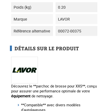
Poids (kg)
0.20
Marque
LAVOR
Référence alternative
00072-00375
DÉTAILS SUR LE PRODUIT
Découvrez le **parchoc de brosse pour XXS**, conçu
pour assurer une performance optimale de votre
équipement
de nettoyage.
**Compatible** avec divers modèles
d'autolaveuses.