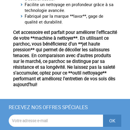
Facilite un nettoyage en profondeur grâce à sa
technologie avancée.
Fabriqué par la marque **lavor**, gage de
qualité et durabilité.
Cet accessoire est parfait pour améliorer l'efficacité
de votre **machine à nettoyer**. En utilisant ce
parchoc, vous bénéficierez d'un **jet haute
pression** qui permet de décoller les salissures
tenaces. En comparaison avec d'autres produits
sur le marché, ce parchoc se distingue par sa
résistance et sa longévité. Ne laissez pas la saleté
s'accumuler, optez pour ce **outil nettoyage**
performant et améliorez l'entretien de vos sols dès
aujourd'hui!
RECEVEZ NOS OFFRES SPÉCIALES