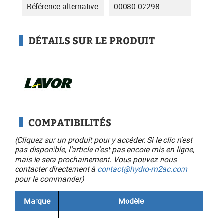
Référence alternative
00080-02298
DÉTAILS SUR LE PRODUIT
COMPATIBILITÉS
(Cliquez sur un produit pour y accéder. Si le clic n’est
pas disponible, l’article n’est pas encore mis en ligne,
mais le sera prochainement. Vous pouvez nous
contacter directement à
contact@hydro-m2ac.com
pour le commander)
Marque
Modèle