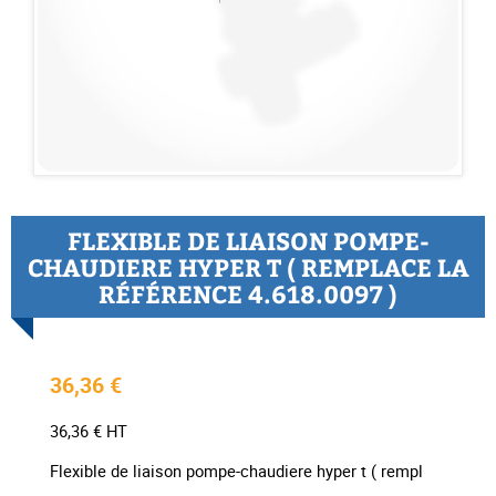
FLEXIBLE DE LIAISON POMPE-
CHAUDIERE HYPER T ( REMPLACE LA
RÉFÉRENCE 4.618.0097 )
36,36 €
36,36 € HT
Flexible de liaison pompe-chaudiere hyper t ( rempl