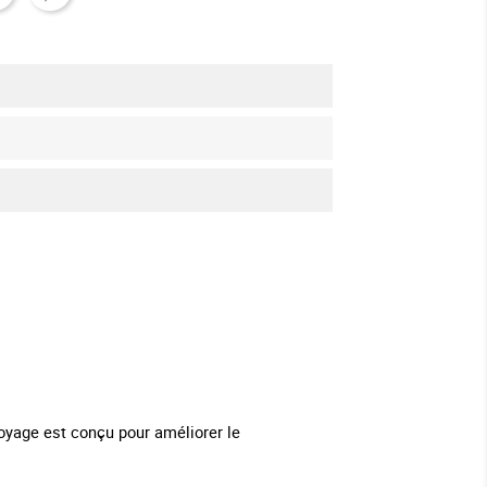
oyage est conçu pour améliorer le