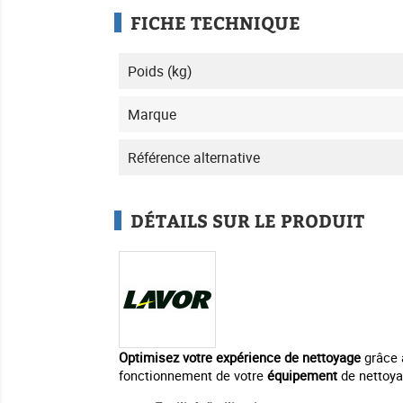
FICHE TECHNIQUE
Poids (kg)
Marque
Référence alternative
DÉTAILS SUR LE PRODUIT
Optimisez votre expérience de nettoyage
grâce 
fonctionnement de votre
équipement
de nettoya