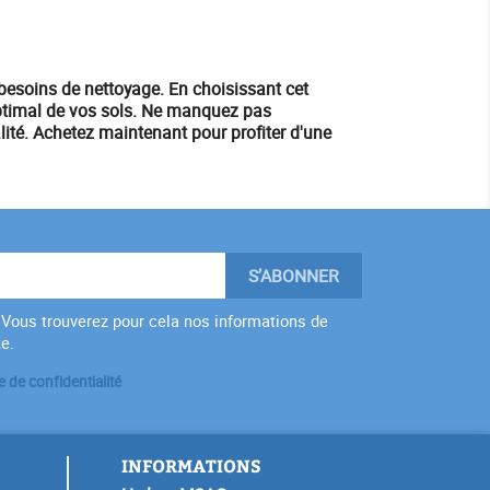
besoins de nettoyage. En choisissant cet
optimal de vos sols. Ne manquez pas
lité.
Achetez maintenant
pour profiter d'une
Vous trouverez pour cela nos informations de
te.
e de confidentialité
INFORMATIONS