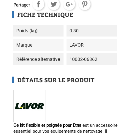
Partager
FICHE TECHNIQUE
Poids (kg)
0.30
Marque
LAVOR
Référence alternative
10002-06362
DÉTAILS SUR LE PRODUIT
Ce kit flexible et poignée pour Etna
est un accessoire
essentiel pour vos équipements de nettoyage. Il