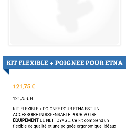
KIT FLEXIBLE + POIGNEE POUR ETNA
121,75 €
121,75 € HT
KIT FLEXIBLE + POIGNEE POUR ETNA EST UN
ACCESSOIRE INDISPENSABLE POUR VOTRE
ÉQUIPEMENT
DE NETTOYAGE. Ce kit comprend un
flexible de qualité et une poignée ergonomique, idéaux