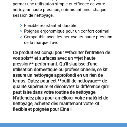
permet une utilisation simple et efficace de votre
nettoyeur haute pression, optimisant ainsi chaque
session de nettoyage.
Flexible résistant et durable
Poignée ergonomique pour un confort optimal
Compatible avec les nettoyeurs haute pression
de la marque Lavor
Ce produit est conçu pour **faciliter l'entretien de
vos sols** et surfaces avec un **jet haute
pression** performant. Qu'il s'agisse d'une
utilisation domestique ou professionnelle, ce kit
assure un nettoyage approfondi en un rien de
temps. Optez pour cet **outil de nettoyage** de
qualité supérieure et découvrez la différence qu'il
peut faire dans votre routine de nettoyage.
N'attendez plus pour améliorer votre
matériel
de
nettoyage, achetez dès maintenant votre kit
flexible et poignée pour Etna !