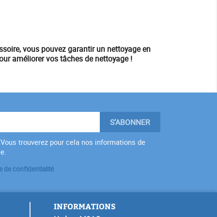
essoire, vous pouvez garantir un nettoyage en
our améliorer vos tâches de nettoyage !
Vous trouverez pour cela nos informations de
te.
e de confidentialité
INFORMATIONS