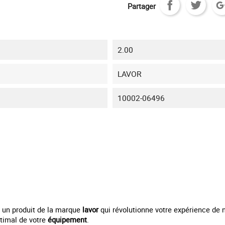
Partager
2.00
LAVOR
10002-06496
, un produit de la marque
lavor
qui révolutionne votre expérience de 
timal de votre
équipement
.