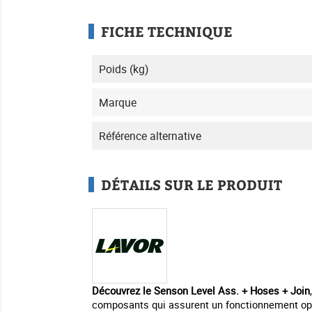
FICHE TECHNIQUE
Poids (kg)
Marque
Référence alternative
DÉTAILS SUR LE PRODUIT
Découvrez le Senson Level Ass. + Hoses + Join
composants qui assurent un fonctionnement op