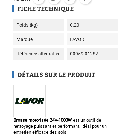
FICHE TECHNIQUE
Poids (kg)
0.20
Marque
LAVOR
Référence alternative
00059-01287
DÉTAILS SUR LE PRODUIT
Brosse motorisée 24V-1000W
est un outil de
nettoyage puissant et performant, idéal pour un
entretien efficace des sols.