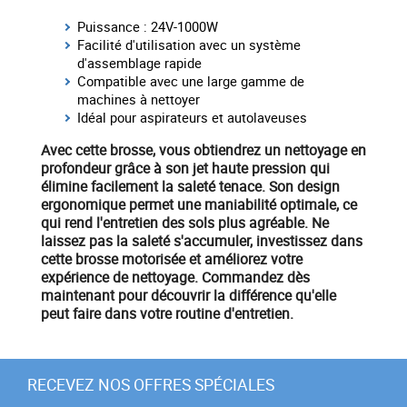
Puissance : 24V-1000W
Facilité d'utilisation avec un système
d'assemblage rapide
Compatible avec une large gamme de
machines à nettoyer
Idéal pour aspirateurs et autolaveuses
Avec cette brosse, vous obtiendrez un
nettoyage en
profondeur
grâce à son
jet haute pression
qui
élimine facilement la saleté tenace. Son design
ergonomique permet une maniabilité optimale, ce
qui rend l'entretien des sols plus agréable. Ne
laissez pas la saleté s'accumuler, investissez dans
cette brosse motorisée et améliorez votre
expérience de nettoyage.
Commandez dès
maintenant
pour découvrir la différence qu'elle
peut faire dans votre routine d'entretien.
RECEVEZ NOS OFFRES SPÉCIALES