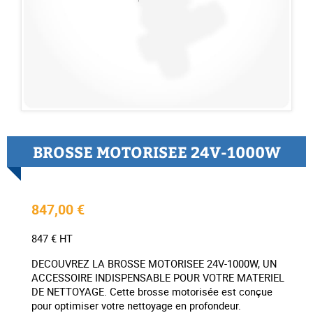
BROSSE MOTORISEE 24V-1000W
847,00 €
847 € HT
DECOUVREZ LA BROSSE MOTORISEE 24V-1000W, UN
ACCESSOIRE INDISPENSABLE POUR VOTRE MATERIEL
DE NETTOYAGE. Cette brosse motorisée est conçue
pour optimiser votre nettoyage en profondeur.