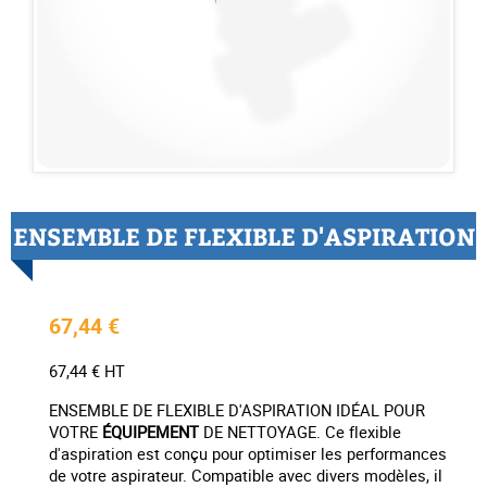
ENSEMBLE DE FLEXIBLE D'ASPIRATION
67,44 €
67,44 € HT
ENSEMBLE DE FLEXIBLE D'ASPIRATION IDÉAL POUR
VOTRE
ÉQUIPEMENT
DE NETTOYAGE. Ce flexible
d'aspiration est conçu pour optimiser les performances
de votre aspirateur. Compatible avec divers modèles, il