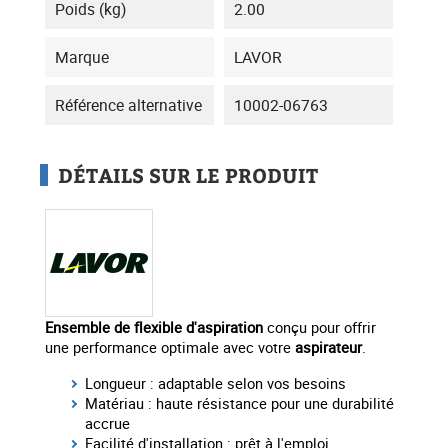
Poids (kg)
2.00
Marque
LAVOR
Référence alternative
10002-06763
DÉTAILS SUR LE PRODUIT
Ensemble de flexible d'aspiration
conçu pour offrir
une performance optimale avec votre
aspirateur
.
Longueur : adaptable selon vos besoins
Matériau : haute résistance pour une durabilité
accrue
Facilité d'installation : prêt à l'emploi