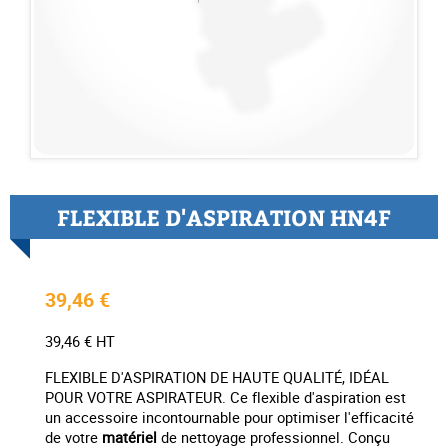
FLEXIBLE D'ASPIRATION HN4F
39,46 €
39,46 € HT
FLEXIBLE D'ASPIRATION DE HAUTE QUALITÉ, IDÉAL
POUR VOTRE ASPIRATEUR. Ce flexible d'aspiration est
un accessoire incontournable pour optimiser l'efficacité
de votre
matériel
de nettoyage professionnel. Conçu