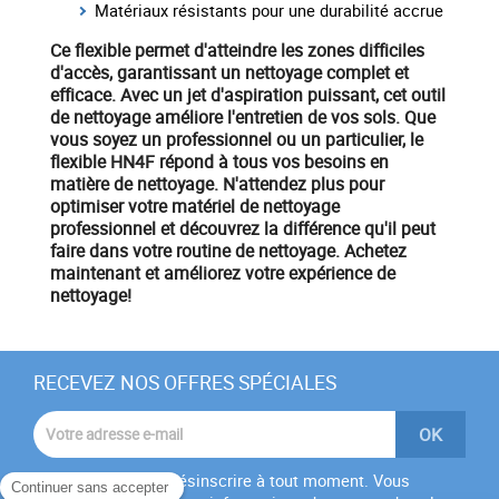
Matériaux résistants pour une durabilité accrue
Ce flexible permet d'atteindre les zones difficiles
d'accès, garantissant un nettoyage complet et
efficace. Avec un
jet d'aspiration
puissant, cet outil
de nettoyage améliore l'entretien de vos sols. Que
vous soyez un professionnel ou un particulier, le
flexible HN4F
répond à tous vos besoins en
matière de nettoyage. N'attendez plus pour
optimiser votre
matériel
de nettoyage
professionnel et découvrez la différence qu'il peut
faire dans votre routine de nettoyage.
Achetez
maintenant
et améliorez votre expérience de
nettoyage!
RECEVEZ NOS OFFRES SPÉCIALES
Vous pouvez vous désinscrire à tout moment. Vous