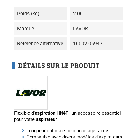
Poids (kg)
2.00
Marque
LAVOR
Référence alternative
10002-06947
DÉTAILS SUR LE PRODUIT
Flexible d'aspiration HN4F
- un accessoire essentiel
pour votre
aspirateur
.
Longueur optimale pour un usage facile
Compatible avec divers modèles d’aspirateurs