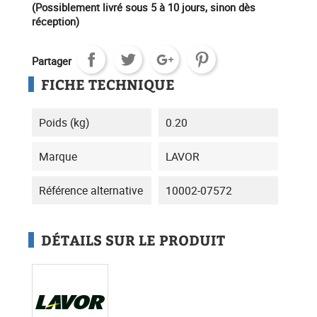
(Possiblement livré sous 5 à 10 jours, sinon dès
réception)
Partager
FICHE TECHNIQUE
Poids (kg)
0.20
Marque
LAVOR
Référence alternative
10002-07572
DÉTAILS SUR LE PRODUIT