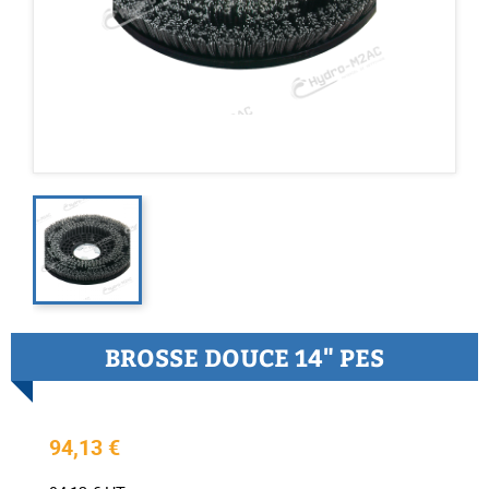
BROSSE DOUCE 14" PES
94,13 €