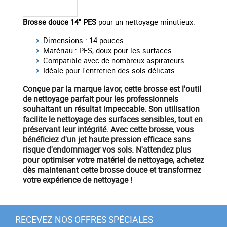
Brosse douce 14" PES
pour un nettoyage minutieux.
Dimensions : 14 pouces
Matériau : PES, doux pour les surfaces
Compatible avec de nombreux aspirateurs
Idéale pour l'entretien des sols délicats
Conçue par la marque
lavor
, cette brosse est l'outil
de nettoyage parfait pour les professionnels
souhaitant un résultat impeccable. Son utilisation
facilite le nettoyage des surfaces sensibles, tout en
préservant leur intégrité. Avec cette brosse, vous
bénéficiez d'un jet haute pression efficace sans
risque d'endommager vos sols. N'attendez plus
pour optimiser votre
matériel
de nettoyage, achetez
dès maintenant cette brosse douce et transformez
votre expérience de nettoyage !
RECEVEZ NOS OFFRES SPÉCIALES