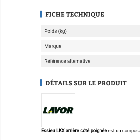
FICHE TECHNIQUE
Poids (kg)
Marque
Référence alternative
DÉTAILS SUR LE PRODUIT
Essieu LKX arrière côté poignée
est un composan