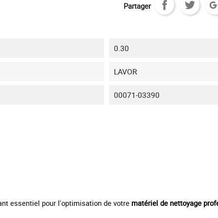
Partager
0.30
LAVOR
00071-03390
t essentiel pour l'optimisation de votre
matériel
de nettoyage prof