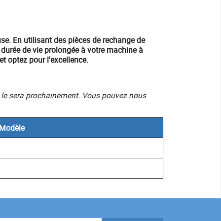
use
. En utilisant des pièces de rechange de
 durée de vie prolongée à votre machine à
t optez pour l'excellence.
mais le sera prochainement. Vous pouvez nous
Modèle