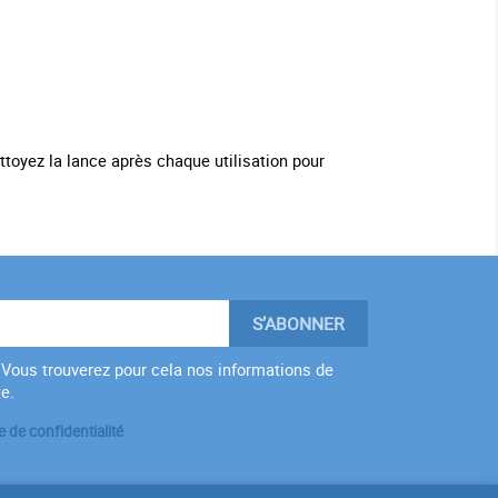
ettoyez la lance après chaque utilisation pour
Vous trouverez pour cela nos informations de
te.
e de confidentialité