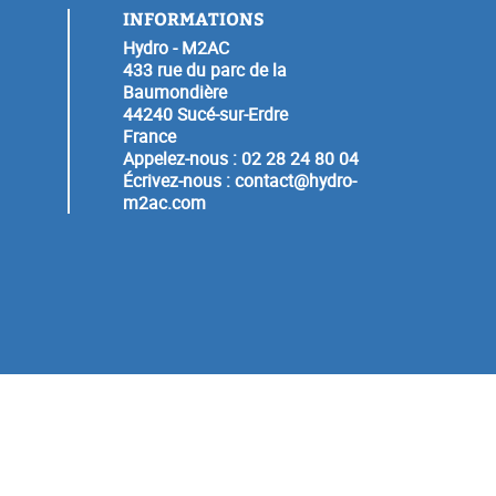
INFORMATIONS
Hydro - M2AC
433 rue du parc de la
Baumondière
44240 Sucé-sur-Erdre
France
Appelez-nous :
02 28 24 80 04
Écrivez-nous :
contact@hydro-
m2ac.com