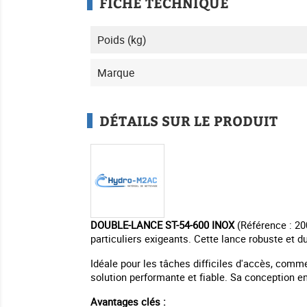
FICHE TECHNIQUE
Poids (kg)
Marque
DÉTAILS SUR LE PRODUIT
DOUBLE-LANCE ST-54-600 INOX
(Référence : 20
particuliers exigeants. Cette lance robuste et d
Idéale pour les tâches difficiles d'accès, comm
solution performante et fiable. Sa conception en
Avantages clés :