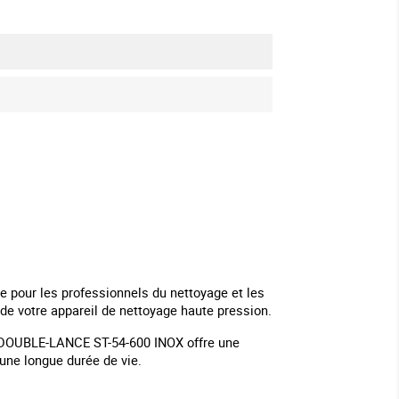
 pour les professionnels du nettoyage et les
 de votre appareil de nettoyage haute pression.
 la DOUBLE-LANCE ST-54-600 INOX offre une
 une longue durée de vie.