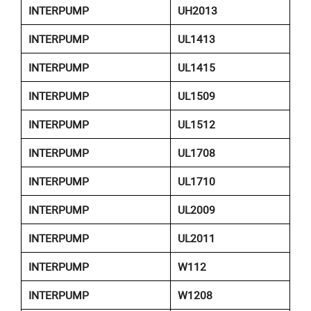
INTERPUMP
UH2013
INTERPUMP
UL1413
INTERPUMP
UL1415
INTERPUMP
UL1509
INTERPUMP
UL1512
INTERPUMP
UL1708
INTERPUMP
UL1710
INTERPUMP
UL2009
INTERPUMP
UL2011
INTERPUMP
W112
INTERPUMP
W1208