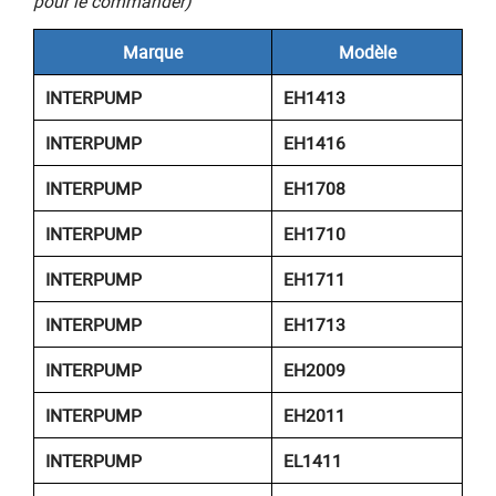
pour le commander)
Marque
Modèle
INTERPUMP
EH1413
INTERPUMP
EH1416
INTERPUMP
EH1708
INTERPUMP
EH1710
INTERPUMP
EH1711
INTERPUMP
EH1713
INTERPUMP
EH2009
INTERPUMP
EH2011
INTERPUMP
EL1411