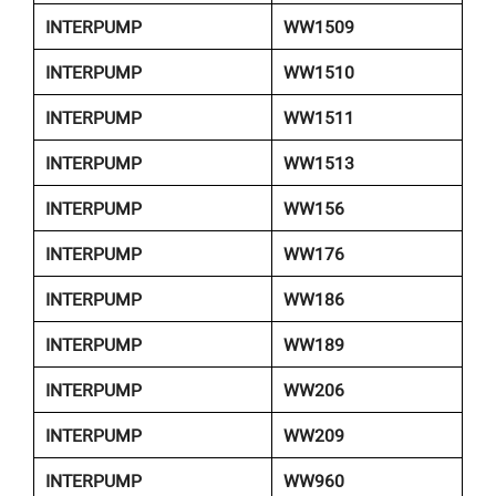
INTERPUMP
WW1509
INTERPUMP
WW1510
INTERPUMP
WW1511
INTERPUMP
WW1513
INTERPUMP
WW156
INTERPUMP
WW176
INTERPUMP
WW186
INTERPUMP
WW189
INTERPUMP
WW206
INTERPUMP
WW209
INTERPUMP
WW960