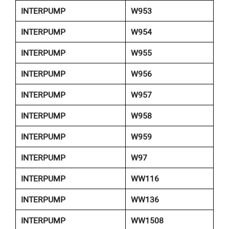
INTERPUMP
W953
INTERPUMP
W954
INTERPUMP
W955
INTERPUMP
W956
INTERPUMP
W957
INTERPUMP
W958
INTERPUMP
W959
INTERPUMP
W97
INTERPUMP
WW116
INTERPUMP
WW136
INTERPUMP
WW1508