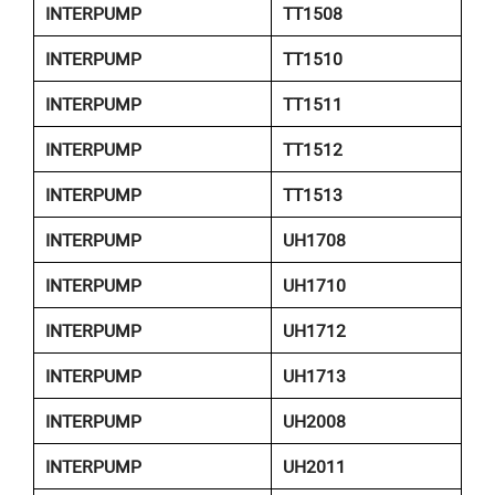
INTERPUMP
TT1508
INTERPUMP
TT1510
INTERPUMP
TT1511
INTERPUMP
TT1512
INTERPUMP
TT1513
INTERPUMP
UH1708
INTERPUMP
UH1710
INTERPUMP
UH1712
INTERPUMP
UH1713
INTERPUMP
UH2008
INTERPUMP
UH2011