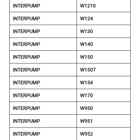
INTERPUMP
W1210
INTERPUMP
W124
INTERPUMP
W130
INTERPUMP
W140
INTERPUMP
W150
INTERPUMP
W1507
INTERPUMP
W154
INTERPUMP
W170
INTERPUMP
W950
INTERPUMP
W951
INTERPUMP
W952