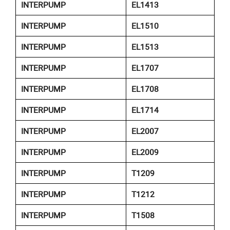
INTERPUMP
EL1413
INTERPUMP
EL1510
INTERPUMP
EL1513
INTERPUMP
EL1707
INTERPUMP
EL1708
INTERPUMP
EL1714
INTERPUMP
EL2007
INTERPUMP
EL2009
INTERPUMP
T1209
INTERPUMP
T1212
INTERPUMP
T1508