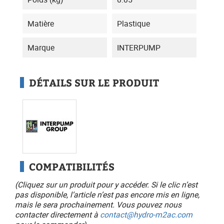
Matière
Plastique
Marque
INTERPUMP
DÉTAILS SUR LE PRODUIT
COMPATIBILITÉS
(Cliquez sur un produit pour y accéder. Si le clic n’est
pas disponible, l’article n’est pas encore mis en ligne,
mais le sera prochainement. Vous pouvez nous
contacter directement à
contact@hydro-m2ac.com