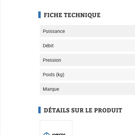
FICHE TECHNIQUE
Puissance
Débit
Pression
Poids (kg)
Marque
DÉTAILS SUR LE PRODUIT