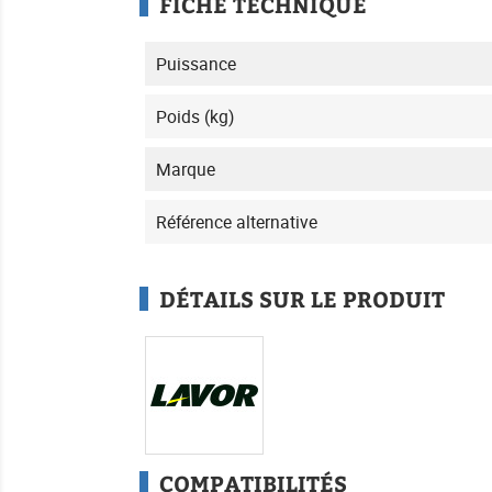
FICHE TECHNIQUE
Puissance
Poids (kg)
Marque
Référence alternative
DÉTAILS SUR LE PRODUIT
COMPATIBILITÉS