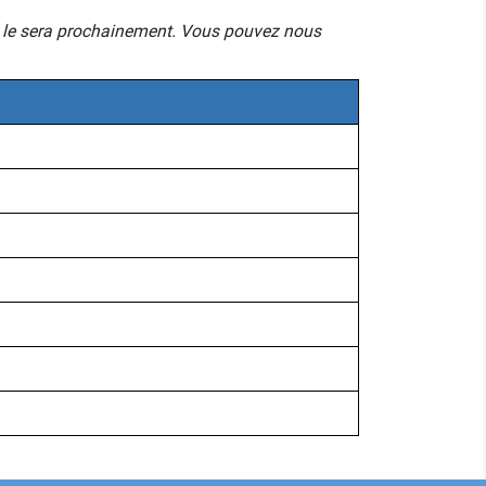
mais le sera prochainement. Vous pouvez nous