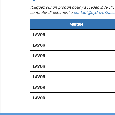
(Cliquez sur un produit pour y accéder. Si le cl
contacter directement à
contact@hydro-m2ac.
Marque
LAVOR
LAVOR
LAVOR
LAVOR
LAVOR
LAVOR
LAVOR