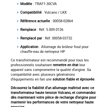
Modèle
: TRAF1-30CVA
Compatibilité
: Vulcano / LKX
Référence actuelle
: 00058-02864
Remplace
: Réf. 5.009.0126
Remplacé par
: Réf. 00058-03732
Application
: Allumage du brûleur fioul pour
chauffe-eau de nettoyeur HP
Ce transformateur est recommandé pour tous les
professionnels souhaitant
remettre en état
leur
appareil sans compromettre la qualité d’origine. Sa
compatibilité avec plusieurs générations
d’équipements en fait une
solution fiable et éprouvée
.
Découvrez la fiabilité d’un allumage maîtrisé avec ce
transformateur haute tension Vulcano, et commandez
dès maintenant votre pièce de rechange d’origine pour
maintenir les performances de votre nettoyeur haute
pression.