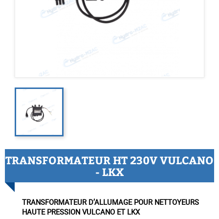
TRANSFORMATEUR HT 230V VULCANO
- LKX
TRANSFORMATEUR D’ALLUMAGE POUR NETTOYEURS
HAUTE PRESSION VULCANO ET LKX