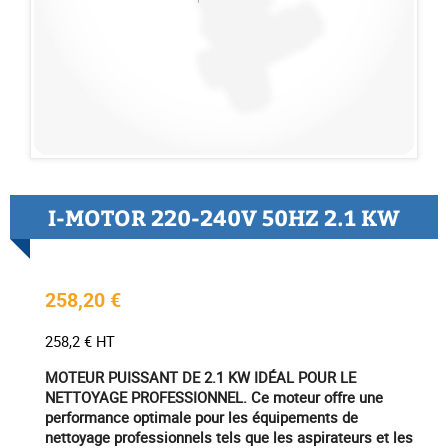
I-MOTOR 220-240V 50HZ 2.1 KW
258,20 €
258,2 € HT
MOTEUR PUISSANT DE 2.1 KW IDÉAL POUR LE
NETTOYAGE PROFESSIONNEL. Ce moteur offre une
performance optimale pour les équipements de
nettoyage professionnels tels que les aspirateurs et les