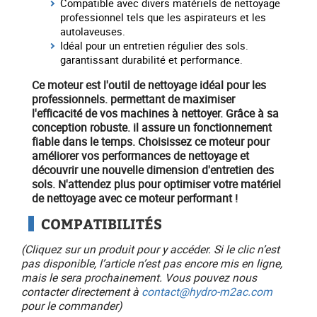
Compatible avec divers matériels de nettoyage
professionnel tels que les aspirateurs et les
autolaveuses.
Idéal pour un entretien régulier des sols.
garantissant durabilité et performance.
Ce moteur est l'outil de nettoyage idéal pour les
professionnels. permettant de maximiser
l'efficacité de vos machines à nettoyer. Grâce à sa
conception robuste. il assure un fonctionnement
fiable dans le temps. Choisissez ce moteur pour
améliorer vos performances de nettoyage et
découvrir une nouvelle dimension d'entretien des
sols.
N'attendez plus pour optimiser votre matériel
de nettoyage avec ce moteur performant !
COMPATIBILITÉS
(Cliquez sur un produit pour y accéder. Si le clic n’est
pas disponible, l’article n’est pas encore mis en ligne,
mais le sera prochainement. Vous pouvez nous
contacter directement à
contact@hydro-m2ac.com
pour le commander)