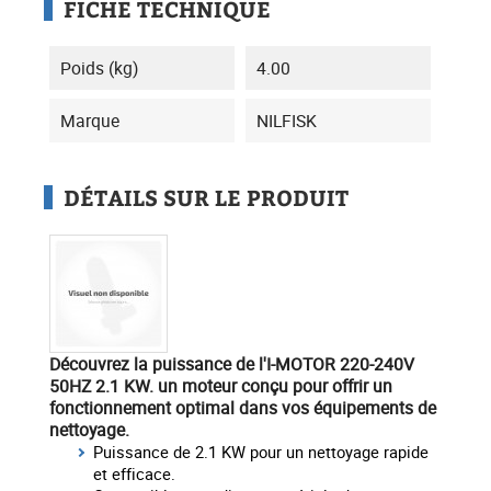
FICHE TECHNIQUE
Poids (kg)
4.00
Marque
NILFISK
DÉTAILS SUR LE PRODUIT
Découvrez la puissance de l'I-MOTOR 220-240V
50HZ 2.1 KW
. un moteur conçu pour offrir un
fonctionnement optimal dans vos équipements de
nettoyage.
Puissance de 2.1 KW pour un nettoyage rapide
et efficace.