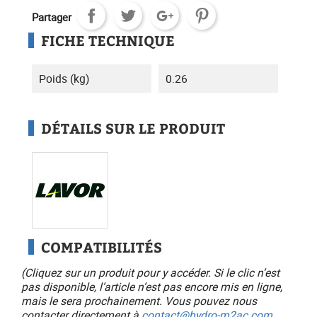
Partager
FICHE TECHNIQUE
Poids (kg)
0.26
DÉTAILS SUR LE PRODUIT
COMPATIBILITÉS
(Cliquez sur un produit pour y accéder. Si le clic n’est
pas disponible, l’article n’est pas encore mis en ligne,
mais le sera prochainement. Vous pouvez nous
contacter directement à
contact@hydro-m2ac.com