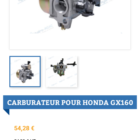
CARBURATEUR POUR HONDA GX160
54,28 €