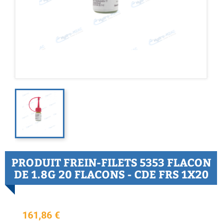
PRODUIT FREIN-FILETS 5353 FLACON
DE 1.8G 20 FLACONS - CDE FRS 1X20
161,86 €