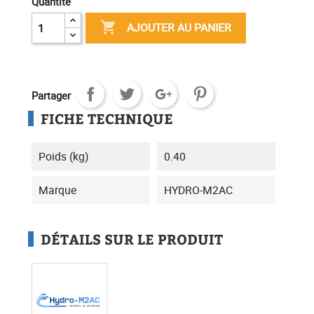
Quantité

AJOUTER AU PANIER
Partager
FICHE TECHNIQUE
Poids (kg)
0.40
Marque
HYDRO-M2AC
DÉTAILS SUR LE PRODUIT