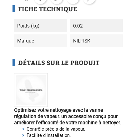
FICHE TECHNIQUE
Poids (kg)
0.02
Marque
NILFISK
DÉTAILS SUR LE PRODUIT
Optimisez votre nettoyage
avec la
vanne
régulation de vapeur
. un accessoire conçu pour
améliorer l'efficacité de votre machine à nettoyer.
Contrôle précis de la vapeur.
Facilité d'installation.