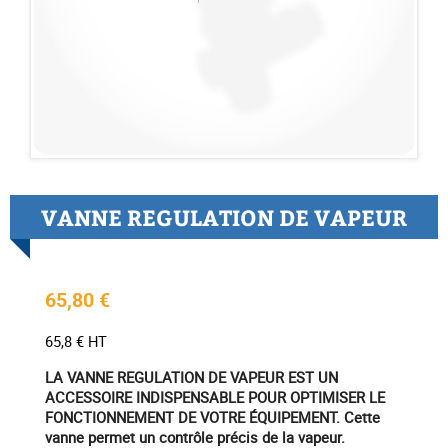
VANNE REGULATION DE VAPEUR
65,80 €
65,8 € HT
LA VANNE REGULATION DE VAPEUR EST UN
ACCESSOIRE INDISPENSABLE POUR OPTIMISER LE
FONCTIONNEMENT DE VOTRE ÉQUIPEMENT. Cette
vanne permet un contrôle précis de la vapeur.