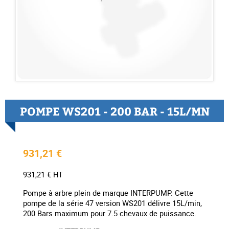
POMPE WS201 - 200 BAR - 15L/MN
931,21 €
931,21 € HT
Pompe à arbre plein de marque INTERPUMP. Cette
pompe de la série 47 version WS201 délivre 15L/min,
200 Bars maximum pour 7.5 chevaux de puissance.