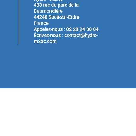
433 rue du parc de la
Baumondière
44240 Sucé-sur-Erdre
France
Appelez-nous :
02 28 24 80 04
Écrivez-nous :
contact@hydro-
m2ac.com