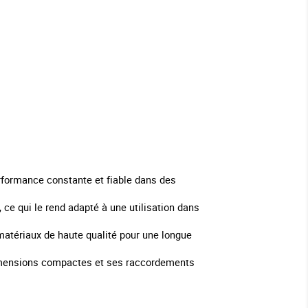
erformance constante et fiable dans des
, ce qui le rend adapté à une utilisation dans
 matériaux de haute qualité pour une longue
dimensions compactes et ses raccordements