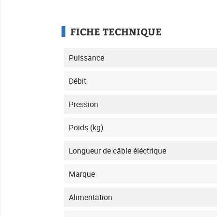
FICHE TECHNIQUE
Puissance
Débit
Pression
Poids (kg)
Longueur de câble éléctrique
Marque
Alimentation