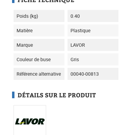
Poids (kg)
0.40
Matière
Plastique
Marque
LAVOR
Couleur de buse
Gris
Référence alternative
00040-00813
DÉTAILS SUR LE PRODUIT