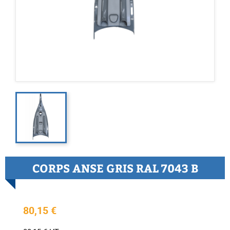
CORPS ANSE GRIS RAL 7043 B
80,15 €