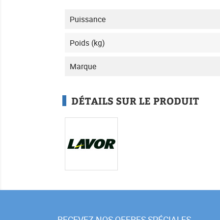
Puissance
Poids (kg)
Marque
DÉTAILS SUR LE PRODUIT
RECEVEZ NOS OFFRES SPÉCIALES