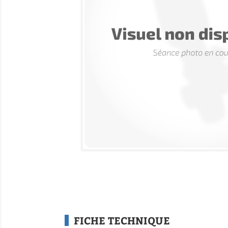
FICHE TECHNIQUE