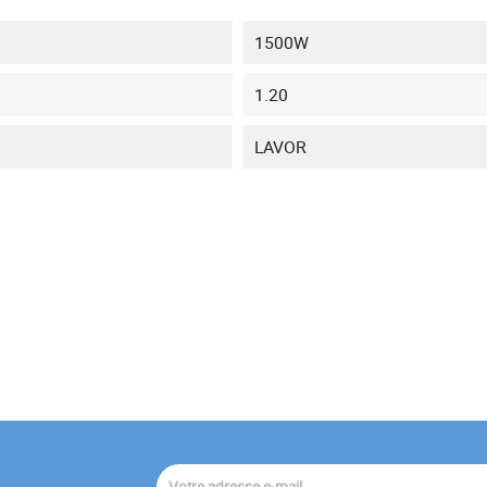
1500W
1.20
LAVOR