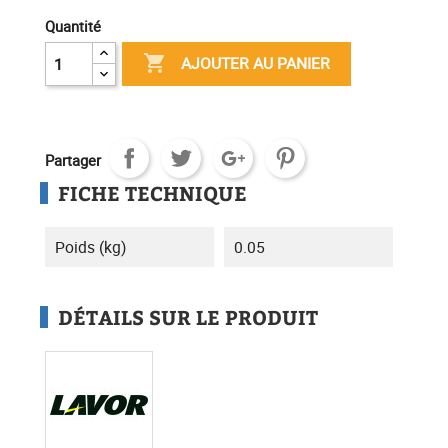
Quantité

AJOUTER AU PANIER
Partager
FICHE TECHNIQUE
Poids (kg)
0.05
DÉTAILS SUR LE PRODUIT