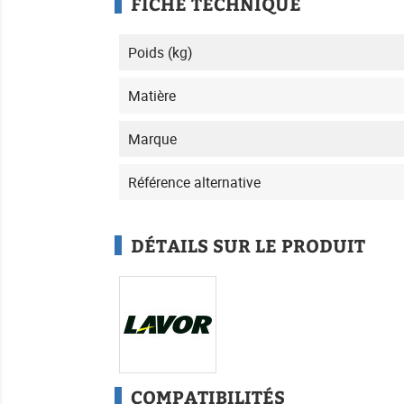
FICHE TECHNIQUE
Poids (kg)
Matière
Marque
Référence alternative
DÉTAILS SUR LE PRODUIT
COMPATIBILITÉS