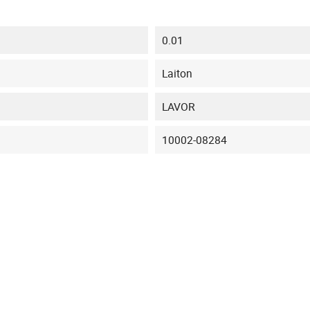
0.01
Laiton
LAVOR
10002-08284