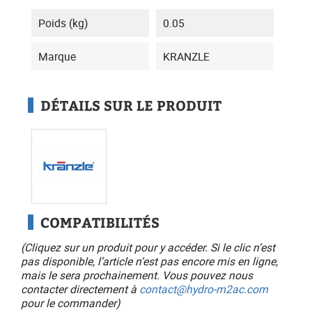
Poids (kg)
0.05
Marque
KRANZLE
DÉTAILS SUR LE PRODUIT
COMPATIBILITÉS
(Cliquez sur un produit pour y accéder. Si le clic n’est
pas disponible, l’article n’est pas encore mis en ligne,
mais le sera prochainement. Vous pouvez nous
contacter directement à
contact@hydro-m2ac.com
pour le commander)