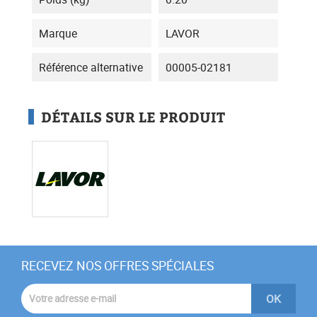
Marque
LAVOR
Référence alternative
00005-02181
DÉTAILS SUR LE PRODUIT
RECEVEZ NOS OFFRES SPÉCIALES