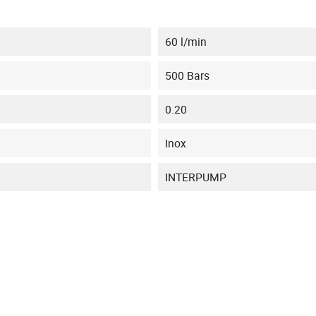
60 l/min
500 Bars
0.20
Inox
INTERPUMP