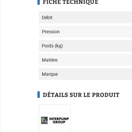
FICHE TECHNIQUE
Débit
Pression
Poids (kg)
Matière
Marque
DÉTAILS SUR LE PRODUIT