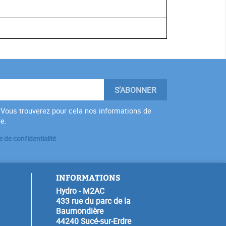
Vous trouverez pour cela nos informations de
te.
e de confidentialité
INFORMATIONS
Hydro - M2AC
433 rue du parc de la
Baumondière
44240 Sucé-sur-Erdre