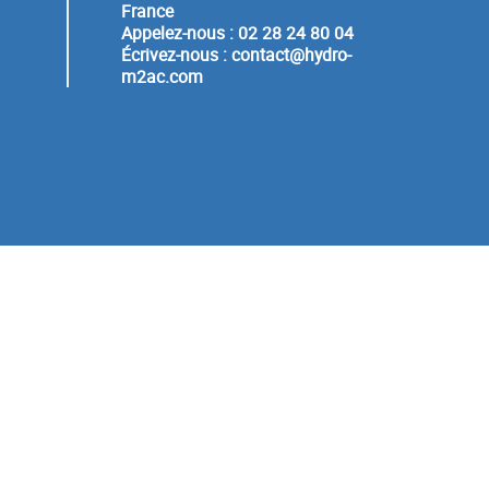
France
Appelez-nous :
02 28 24 80 04
Écrivez-nous :
contact@hydro-
m2ac.com