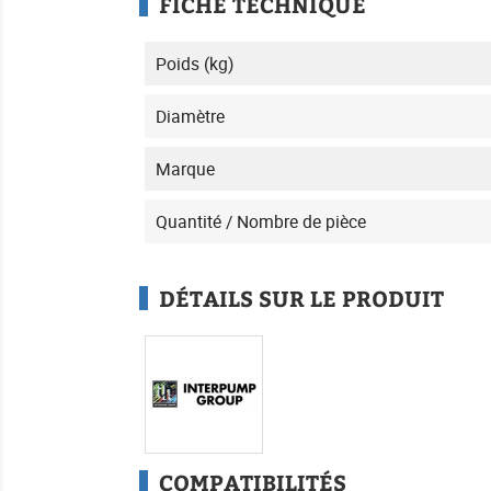
FICHE TECHNIQUE
Poids (kg)
Diamètre
Marque
Quantité / Nombre de pièce
DÉTAILS SUR LE PRODUIT
COMPATIBILITÉS