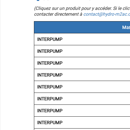
(Cliquez sur un produit pour y accéder. Si le cl
contacter directement à
contact@hydro-m2ac.
Mar
INTERPUMP
INTERPUMP
INTERPUMP
INTERPUMP
INTERPUMP
INTERPUMP
INTERPUMP
INTERPUMP