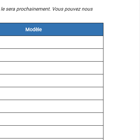
mais le sera prochainement. Vous pouvez nous
Modèle