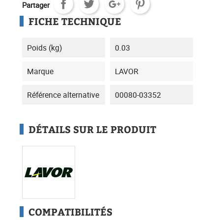
Partager
FICHE TECHNIQUE
Poids (kg)
0.03
Marque
LAVOR
Référence alternative
00080-03352
DÉTAILS SUR LE PRODUIT
COMPATIBILITÉS