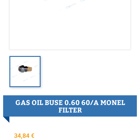
GAS OIL BUSE 0.60 60/A MONEL
FILTER
34,84 €