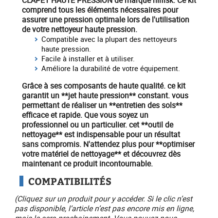
CLAPET HAUTE PRESSION
de marque
nilfisk
. Ce kit
comprend tous les éléments nécessaires pour
assurer une pression optimale lors de l'utilisation
de votre nettoyeur haute pression.
Compatible avec la plupart des nettoyeurs
haute pression.
Facile à installer et à utiliser.
Améliore la durabilité de votre équipement.
Grâce à ses composants de haute qualité. ce kit
garantit un **jet haute pression** constant. vous
permettant de réaliser un **entretien des sols**
efficace et rapide. Que vous soyez un
professionnel ou un particulier. cet **outil de
nettoyage** est indispensable pour un résultat
sans compromis. N'attendez plus pour **optimiser
votre matériel de nettoyage** et découvrez dès
maintenant ce produit incontournable.
COMPATIBILITÉS
(Cliquez sur un produit pour y accéder. Si le clic n’est
pas disponible, l’article n’est pas encore mis en ligne,