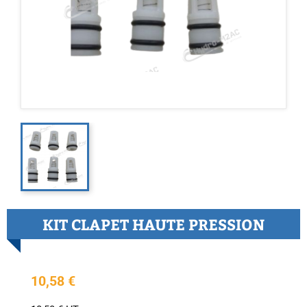
KIT CLAPET HAUTE PRESSION
10,58 €