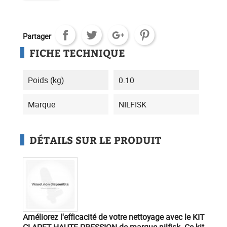
Partager
FICHE TECHNIQUE
Poids (kg)
0.10
Marque
NILFISK
DÉTAILS SUR LE PRODUIT
Améliorez l'efficacité de votre nettoyage
avec le
KIT