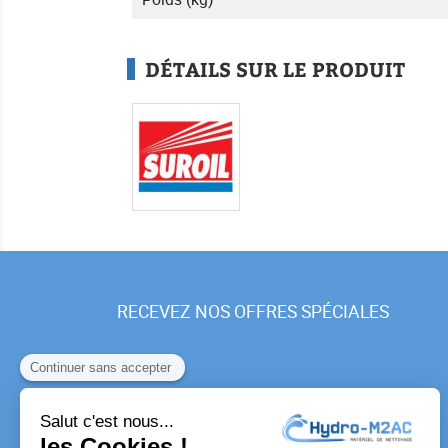
DÉTAILS SUR LE PRODUIT
RECEVEZ NOS OFFRES SPÉCIALES