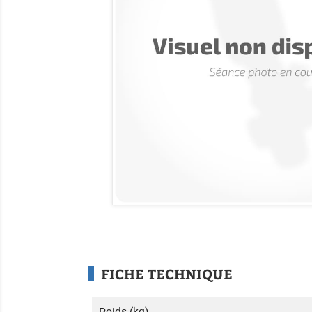
FICHE TECHNIQUE
Poids (kg)