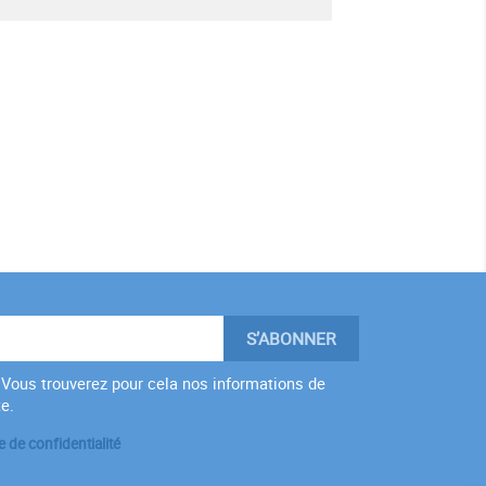
Vous trouverez pour cela nos informations de
te.
e de confidentialité