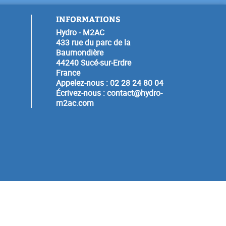
INFORMATIONS
Hydro - M2AC
433 rue du parc de la
Baumondière
44240 Sucé-sur-Erdre
France
Appelez-nous :
02 28 24 80 04
Écrivez-nous :
contact@hydro-
m2ac.com