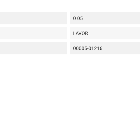
0.05
LAVOR
00005-01216