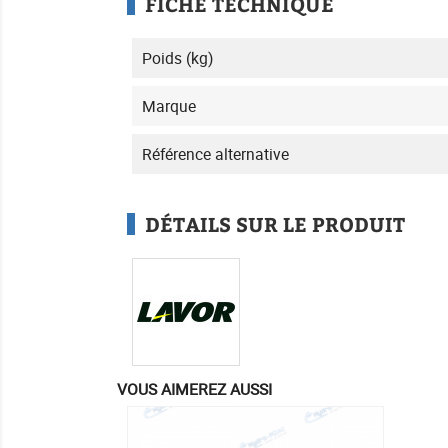
FICHE TECHNIQUE
Poids (kg)
Marque
Référence alternative
DÉTAILS SUR LE PRODUIT
VOUS AIMEREZ AUSSI