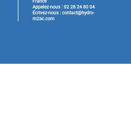
France
Appelez-nous :
02 28 24 80 04
Écrivez-nous :
contact@hydro-
m2ac.com