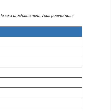
mais le sera prochainement. Vous pouvez nous