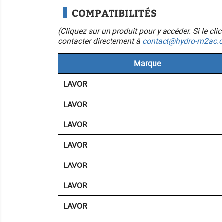
COMPATIBILITÉS
(Cliquez sur un produit pour y accéder. Si le cl
contacter directement à
contact@hydro-m2ac.
Marque
LAVOR
LAVOR
LAVOR
LAVOR
LAVOR
LAVOR
LAVOR