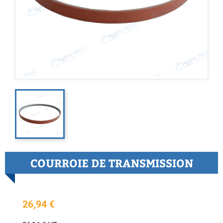
COURROIE DE TRANSMISSION
26,94 €