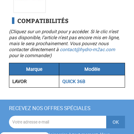
COMPATIBILITÉS
(Cliquez sur un produit pour y accéder. Si le clic n’est
pas disponible, l’article n’est pas encore mis en ligne,
mais le sera prochainement. Vous pouvez nous
contacter directement à
contact@hydro-m2ac.com
pour le commander)
Marque
Modèle
LAVOR
QUICK 36B
RECEVEZ NOS OFFRES SPÉCIALES