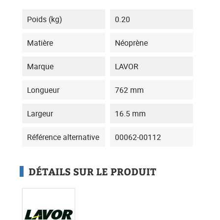
Poids (kg)
0.20
Matière
Néoprène
Marque
LAVOR
Longueur
762 mm
Largeur
16.5 mm
Référence alternative
00062-00112
DÉTAILS SUR LE PRODUIT