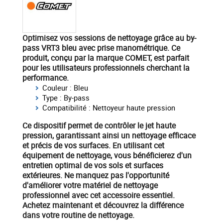
Optimisez vos sessions de nettoyage
grâce au
by-
pass VRT3 bleu
avec prise manométrique. Ce
produit, conçu par la marque
COMET
, est parfait
pour les utilisateurs professionnels cherchant la
performance.
Couleur : Bleu
Type : By-pass
Compatibilité : Nettoyeur haute pression
Ce dispositif permet de contrôler le jet haute
pression, garantissant ainsi un nettoyage efficace
et précis de vos surfaces. En utilisant cet
équipement de nettoyage, vous bénéficierez d'un
entretien optimal de vos sols et surfaces
extérieures. Ne manquez pas l'opportunité
d'améliorer votre matériel de nettoyage
professionnel avec cet accessoire essentiel.
Achetez maintenant
et découvrez la différence
dans votre routine de nettoyage.