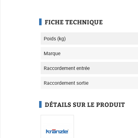
FICHE TECHNIQUE
Poids (kg)
Marque
Raccordement entrée
Raccordement sortie
DÉTAILS SUR LE PRODUIT