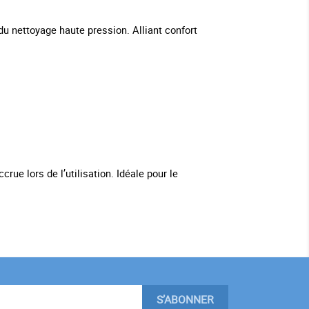
u nettoyage haute pression. Alliant confort
rue lors de l’utilisation. Idéale pour le