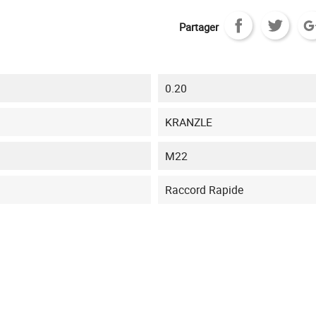
Partager
0.20
KRANZLE
M22
Raccord Rapide