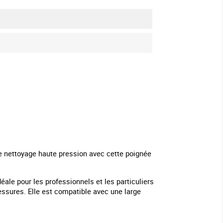
de nettoyage haute pression avec cette poignée
ale pour les professionnels et les particuliers
lessures. Elle est compatible avec une large