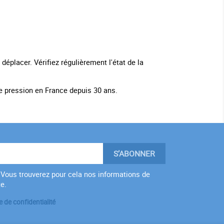
éplacer. Vérifiez régulièrement l'état de la
te pression en France depuis 30 ans.
Vous trouverez pour cela nos informations de
te.
e de confidentialité