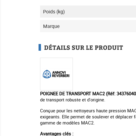
Poids (kg)
Marque
DÉTAILS SUR LE PRODUIT
POIGNEE DE TRANSPORT MAC2 (Réf: 34376040
de transport robuste et d'origine.
Conçue pour les nettoyeurs haute pression MAC2,
exigeants. Elle permet de soulever et déplacer f
gamme de modèles MAC2.
Avantages clés :