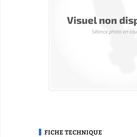
FICHE TECHNIQUE