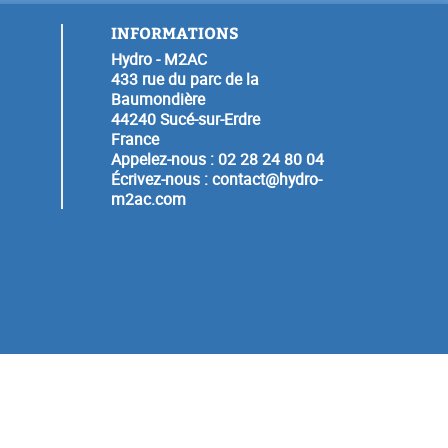
INFORMATIONS
Hydro - M2AC
433 rue du parc de la
Baumondière
44240 Sucé-sur-Erdre
France
Appelez-nous :
02 28 24 80 04
Écrivez-nous :
contact@hydro-
m2ac.com