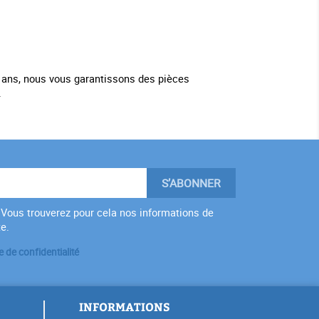
 ans, nous vous garantissons des pièces
.
Vous trouverez pour cela nos informations de
te.
e de confidentialité
INFORMATIONS