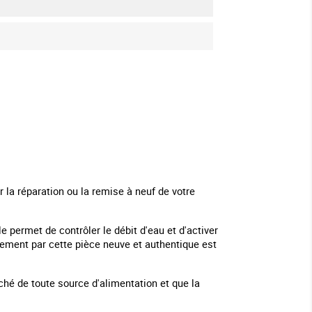
la réparation ou la remise à neuf de votre
le permet de contrôler le débit d'eau et d'activer
cement par cette pièce neuve et authentique est
ché de toute source d'alimentation et que la