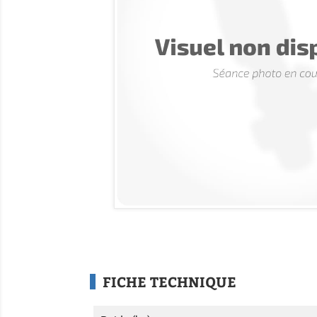
FICHE TECHNIQUE