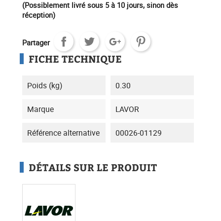
(Possiblement livré sous 5 à 10 jours, sinon dès
réception)
Partager
FICHE TECHNIQUE
Poids (kg)
0.30
Marque
LAVOR
Référence alternative
00026-01129
DÉTAILS SUR LE PRODUIT