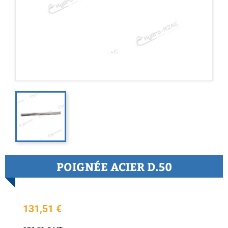
POIGNÉE ACIER D.50
131,51 €