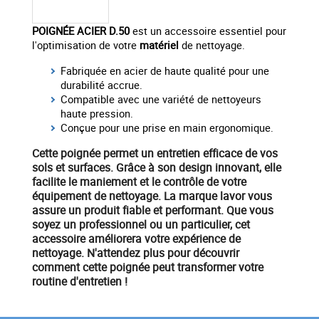
POIGNÉE ACIER D.50
est un accessoire essentiel pour
l'optimisation de votre
matériel
de nettoyage.
Fabriquée en acier de haute qualité pour une
durabilité accrue.
Compatible avec une variété de nettoyeurs
haute pression.
Conçue pour une prise en main ergonomique.
Cette poignée permet un
entretien efficace
de vos
sols et surfaces. Grâce à son design innovant, elle
facilite le maniement et le contrôle de votre
équipement
de nettoyage
. La marque
lavor
vous
assure un produit fiable et performant. Que vous
soyez un professionnel ou un particulier, cet
accessoire améliorera votre
expérience de
nettoyage
. N'attendez plus pour découvrir
comment cette poignée peut transformer votre
routine d'entretien !