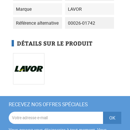
Marque
LAVOR
Référence alternative
00026-01742
DÉTAILS SUR LE PRODUIT
RECEVEZ NOS OFFRES SPÉCIALES
Vous pouvez vous désinscrire à tout moment. Vous