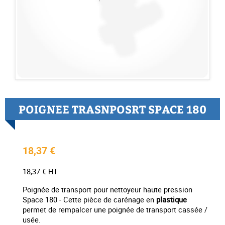
POIGNEE TRASNPOSRT SPACE 180
18,37 €
18,37 € HT
Poignée de transport pour nettoyeur haute pression
Space 180 - Cette pièce de carénage en
plastique
permet de rempalcer une poignée de transport cassée /
usée.