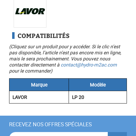
COMPATIBILITÉS
(Cliquez sur un produit pour y accéder. Si le clic n’est
pas disponible, l’article n’est pas encore mis en ligne,
mais le sera prochainement. Vous pouvez nous
contacter directement à
contact@hydro-m2ac.com
pour le commander)
Marque
Modèle
LAVOR
LP 20
RECEVEZ NOS OFFRES SPÉCIALES