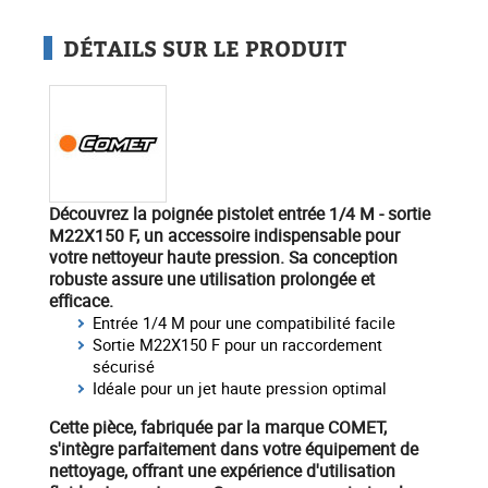
DÉTAILS SUR LE PRODUIT
Découvrez la poignée pistolet entrée 1/4 M - sortie
M22X150 F
, un accessoire indispensable pour
votre nettoyeur haute pression. Sa conception
robuste assure une utilisation prolongée et
efficace.
Entrée 1/4 M pour une compatibilité facile
Sortie M22X150 F pour un raccordement
sécurisé
Idéale pour un jet haute pression optimal
Cette pièce, fabriquée par la marque
COMET
,
s'intègre parfaitement dans votre équipement de
nettoyage, offrant une expérience d'utilisation