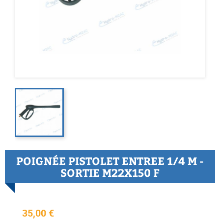
POIGNÉE PISTOLET ENTREE 1/4 M -
SORTIE M22X150 F
35,00 €