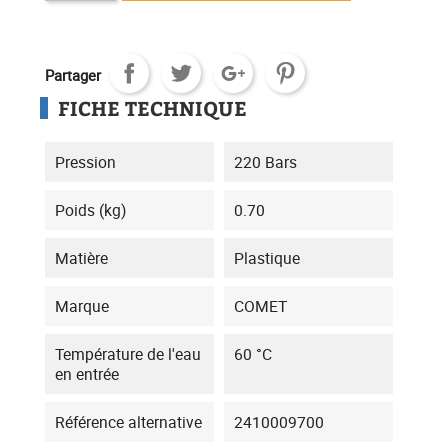
Partager
FICHE TECHNIQUE
Pression
220 Bars
Poids (kg)
0.70
Matière
Plastique
Marque
COMET
Température de l'eau
60 °C
en entrée
Référence alternative
2410009700