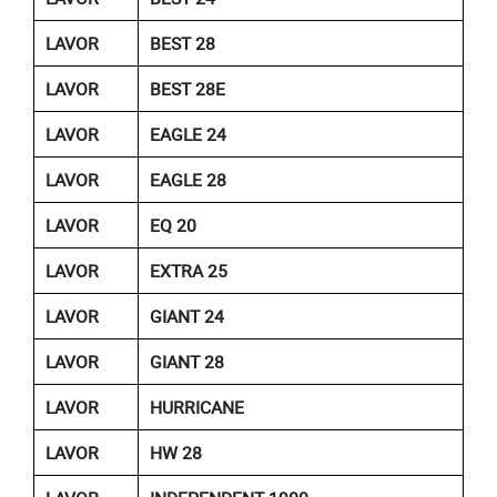
LAVOR
BEST 28
LAVOR
BEST 28E
LAVOR
EAGLE 24
LAVOR
EAGLE 28
LAVOR
EQ 20
LAVOR
EXTRA 25
LAVOR
GIANT 24
LAVOR
GIANT 28
LAVOR
HURRICANE
LAVOR
HW 28