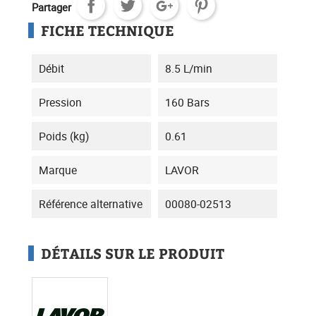
Partager
FICHE TECHNIQUE
Débit
8.5 L/min
Pression
160 Bars
Poids (kg)
0.61
Marque
LAVOR
Référence alternative
00080-02513
DÉTAILS SUR LE PRODUIT