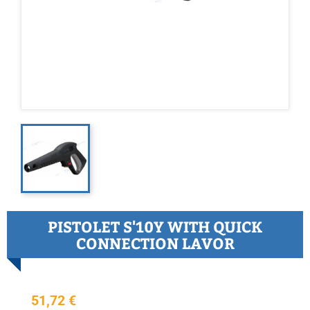
PISTOLET S'10Y WITH QUICK
CONNECTION LAVOR
51,72 €