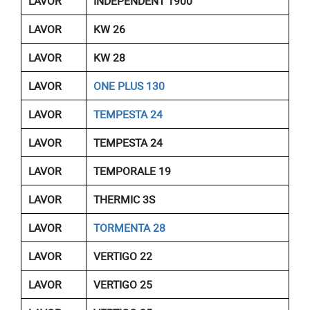
LAVOR
INDEPENDENT 1900
LAVOR
KW 26
LAVOR
KW 28
LAVOR
ONE PLUS 130
LAVOR
TEMPESTA 24
LAVOR
TEMPESTA 24
LAVOR
TEMPORALE 19
LAVOR
THERMIC 3S
LAVOR
TORMENTA 28
LAVOR
VERTIGO 22
LAVOR
VERTIGO 25