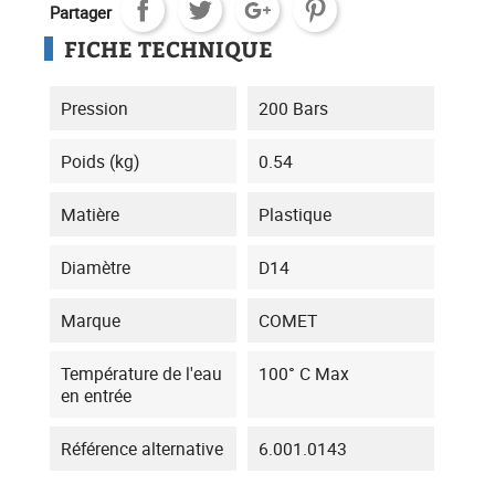
Partager
FICHE TECHNIQUE
Pression
200 Bars
Poids (kg)
0.54
Matière
Plastique
Diamètre
D14
Marque
COMET
Température de l'eau
100° C Max
en entrée
Référence alternative
6.001.0143