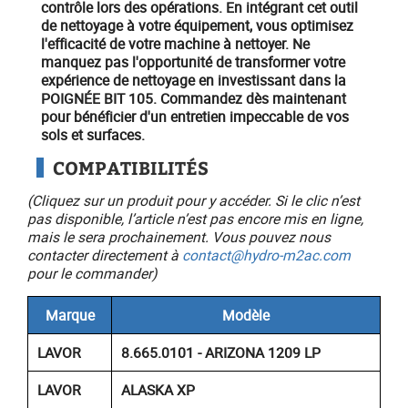
contrôle lors des opérations. En intégrant cet outil
de nettoyage à votre équipement, vous optimisez
l'efficacité de votre machine à nettoyer. Ne
manquez pas l'opportunité de transformer votre
expérience de nettoyage en investissant dans la
POIGNÉE BIT 105.
Commandez dès maintenant
pour bénéficier d'un entretien impeccable de vos
sols et surfaces.
COMPATIBILITÉS
(Cliquez sur un produit pour y accéder. Si le clic n’est
pas disponible, l’article n’est pas encore mis en ligne,
mais le sera prochainement. Vous pouvez nous
contacter directement à
contact@hydro-m2ac.com
pour le commander)
Marque
Modèle
LAVOR
8.665.0101 - ARIZONA 1209 LP
LAVOR
ALASKA XP