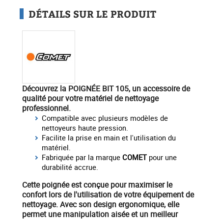
DÉTAILS SUR LE PRODUIT
Découvrez la POIGNÉE BIT 105
, un accessoire de
qualité pour votre matériel de nettoyage
professionnel.
Compatible avec plusieurs modèles de
nettoyeurs haute pression.
Facilite la prise en main et l'utilisation du
matériel.
Fabriquée par la marque
COMET
pour une
durabilité accrue.
Cette poignée est conçue pour maximiser le
confort lors de l'utilisation de votre équipement de
nettoyage. Avec son design ergonomique, elle
permet une manipulation aisée et un meilleur